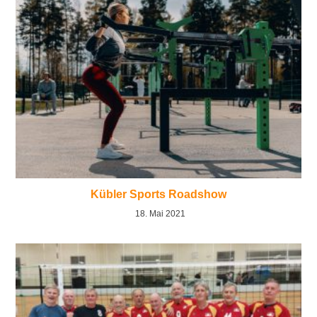
Kübler Sports Roadshow
18. Mai 2021