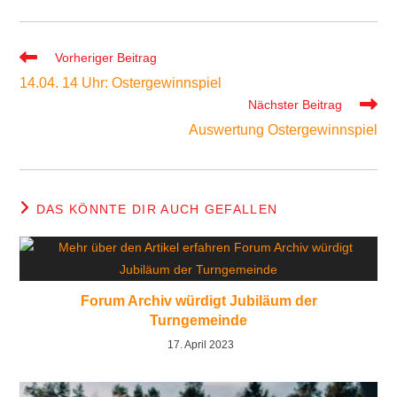
Weitere
Vorheriger Beitrag
Artikel
14.04. 14 Uhr: Ostergewinnspiel
ansehen
Nächster Beitrag
Auswertung Ostergewinnspiel
DAS KÖNNTE DIR AUCH GEFALLEN
Forum Archiv würdigt Jubiläum der
Turngemeinde
17. April 2023