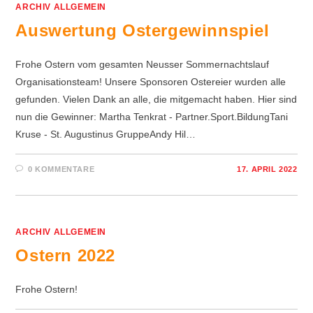
ARCHIV ALLGEMEIN
Auswertung Ostergewinnspiel
Frohe Ostern vom gesamten Neusser Sommernachtslauf
Organisationsteam! Unsere Sponsoren Ostereier wurden alle
gefunden. Vielen Dank an alle, die mitgemacht haben. Hier sind
nun die Gewinner: Martha Tenkrat - Partner.Sport.BildungTani
Kruse - St. Augustinus GruppeAndy Hil…
0 KOMMENTARE
17. APRIL 2022
ARCHIV ALLGEMEIN
Ostern 2022
Frohe Ostern!