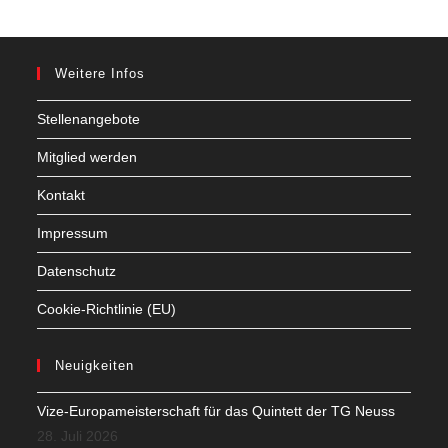
Weitere Infos
Stellenangebote
Mitglied werden
Kontakt
Impressum
Datenschutz
Cookie-Richtlinie (EU)
Neuigkeiten
Vize-Europameisterschaft für das Quintett der TG Neuss
28. Juli 2026