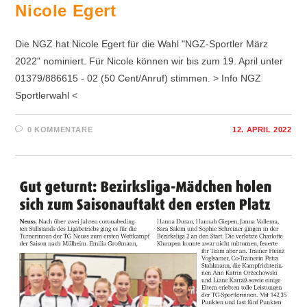
Nicole Egert
Die NGZ hat Nicole Egert für die Wahl "NGZ-Sportler März
2022" nominiert. Für Nicole können wir bis zum 19. April unter
01379/886615 - 02 (50 Cent/Anruf) stimmen. > Info NGZ
Sportlerwahl <
0 KOMMENTARE
12. APRIL 2022