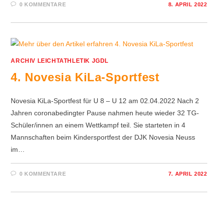
0 KOMMENTARE
8. APRIL 2022
ARCHIV LEICHTATHLETIK JGDL
4. Novesia KiLa-Sportfest
Novesia KiLa-Sportfest für U 8 – U 12 am 02.04.2022 Nach 2
Jahren coronabedingter Pause nahmen heute wieder 32 TG-
Schüler/innen an einem Wettkampf teil. Sie starteten in 4
Mannschaften beim Kindersportfest der DJK Novesia Neuss
im…
0 KOMMENTARE
7. APRIL 2022