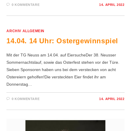
0 KOMMENTARE
14. APRIL 2022
ARCHIV ALLGEMEIN
14.04. 14 Uhr: Ostergewinnspiel
Mit der TG Neuss am 14.04. auf EiersucheDer 38. Neusser
Sommernachtslauf, sowie das Osterfest stehen vor der Türe.
Sieben Sponsoren haben uns bei dem verstecken von acht
Ostereiern geholfen!Die versteckten Eier findet ihr am
Donnerstag…
0 KOMMENTARE
14. APRIL 2022