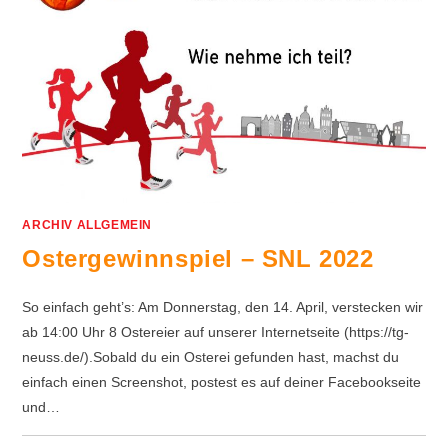
ARCHIV ALLGEMEIN
Ostergewinnspiel – SNL 2022
So einfach geht’s: Am Donnerstag, den 14. April, verstecken wir
ab 14:00 Uhr 8 Ostereier auf unserer Internetseite (https://tg-
neuss.de/).Sobald du ein Osterei gefunden hast, machst du
einfach einen Screenshot, postest es auf deiner Facebookseite
und…