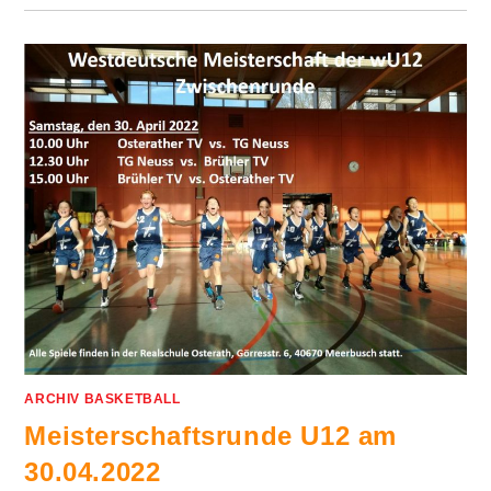
ARCHIV BASKETBALL
Meisterschaftsrunde U12 am
30.04.2022