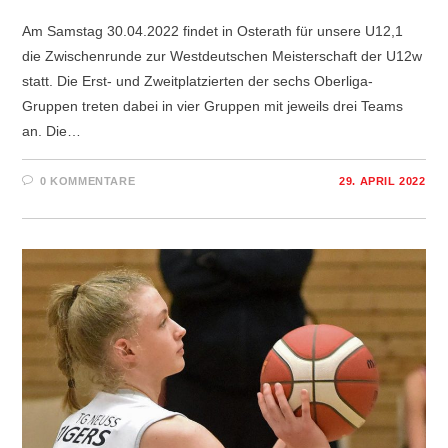
Am Samstag 30.04.2022 findet in Osterath für unsere U12,1
die Zwischenrunde zur Westdeutschen Meisterschaft der U12w
statt. Die Erst- und Zweitplatzierten der sechs Oberliga-
Gruppen treten dabei in vier Gruppen mit jeweils drei Teams
an. Die…
0 KOMMENTARE
29. APRIL 2022