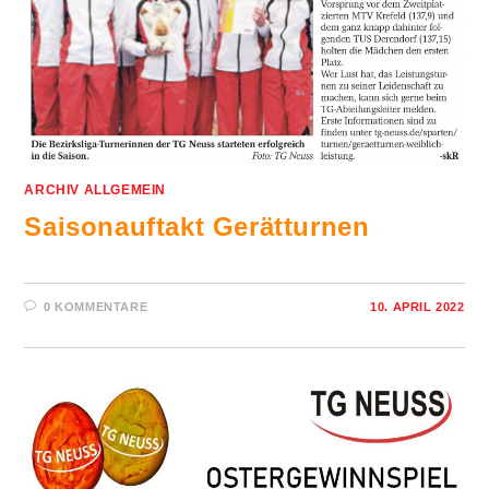
ARCHIV ALLGEMEIN
Saisonauftakt Gerätturnen
0 KOMMENTARE
10. APRIL 2022