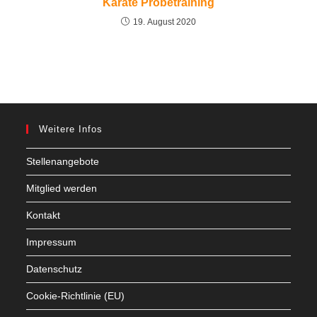
Karate Probetraining
19. August 2020
Weitere Infos
Stellenangebote
Mitglied werden
Kontakt
Impressum
Datenschutz
Cookie-Richtlinie (EU)