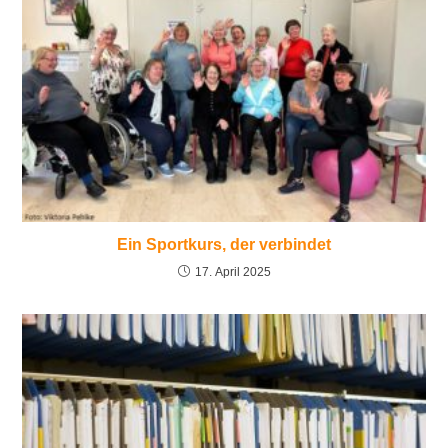
Ein Sportkurs, der verbindet
17. April 2025