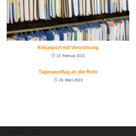
Rehasport mit Verordnung
15. Februar 2022
Tagesausflug an die Ruhr
29. März 2023