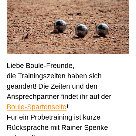
Liebe Boule-Freunde,
die Trainingszeiten haben sich
geändert! Die Zeiten und den
Ansprechpartner findet ihr auf der
Boule-Spartenseite
!
Für ein Probetraining ist kurze
Rücksprache mit Rainer Spenke