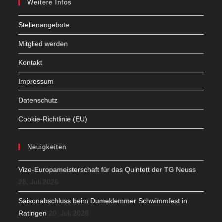
Weitere Infos
Stellenangebote
Mitglied werden
Kontakt
Impressum
Datenschutz
Cookie-Richtlinie (EU)
Neuigkeiten
Vize-Europameisterschaft für das Quintett der TG Neuss
28. Juli 2026
Saisonabschluss beim Dumeklemmer Schwimmfest in
Ratingen
20. Juli 2026