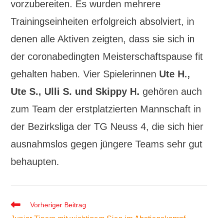
vorzubereiten. Es wurden mehrere
Trainingseinheiten erfolgreich absolviert, in
denen alle Aktiven zeigten, dass sie sich in
der coronabedingten Meisterschaftspause fit
gehalten haben. Vier Spielerinnen
Ute H.,
Ute S., Ulli S. und Skippy H.
gehören auch
zum Team der erstplatzierten Mannschaft in
der Bezirksliga der TG Neuss 4, die sich hier
ausnahmslos gegen jüngere Teams sehr gut
behaupten.
Weitere
Vorheriger Beitrag
Artikel