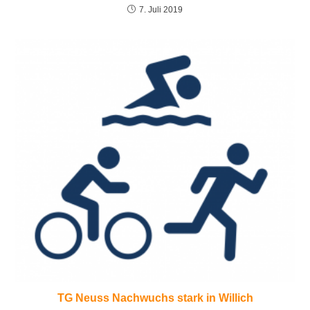
7. Juli 2019
TG Neuss Nachwuchs stark in Willich