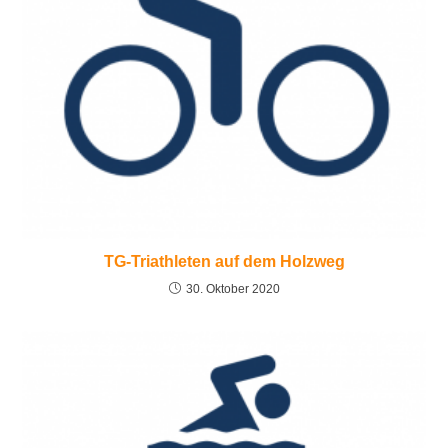
TG-Triathleten auf dem Holzweg
30. Oktober 2020