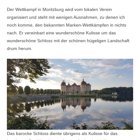
Der Wettkampf in Moritzburg wird vom lokalen Verein
organisiert und steht mit wenigen Ausnahmen, zu denen ich
noch komme, den bekannten Marken-Wettkämpfen in nichts
nach. Er vereinbart eine wunderschöne Kulisse um das
wunderschöne Schloss mit der schönen hügeligen Landschaft
drum herum.
Das barocke Schloss diente übrigens als Kulisse für das