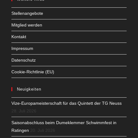
Stellenangebote
Mitglied werden
Kontakt
Impressum
Datenschutz
Cookie-Richtlinie (EU)
Neuigkeiten
Vize-Europameisterschaft für das Quintett der TG Neuss
28. Juli 2026
Saisonabschluss beim Dumeklemmer Schwimmfest in
Ratingen
20. Juli 2026