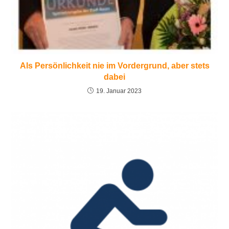
Als Persönlichkeit nie im Vordergrund, aber stets
dabei
19. Januar 2023