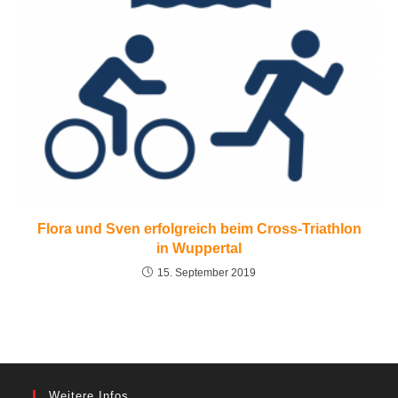
Flora und Sven erfolgreich beim Cross-Triathlon
in Wuppertal
15. September 2019
Weitere Infos