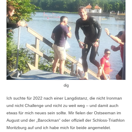
dig
Ich suchte für 2022 nach einer Langdistanz, die nicht Ironman
und nicht Challenge und nicht zu weit weg – und damit auch
etwas für mich neues sein sollte. Mir fielen der Ostseeman im
August und der „Barockman“ oder offiziell der Schloss-Triathlon
Moritzburg auf und ich habe mich für beide angemeldet.