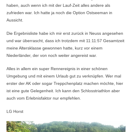
haben, auch wenn ich mit der Lauf-Zeit alles andere als
zufrieden war. Ich hatte ja noch die Option Ostseeman in
Aussicht.
Die Ergebnisliste habe ich mir erst zurück in Neuss angesehen
und war überrascht, dass ich trotzdem mit 11:11:57 Gesamtzeit
meine Altersklasse gewonnen hatte, kurz vor einem
Niederländer, der von noch weiter angereist war.
Alles in allem ein super Rennereignis in einer schönen
Umgebung und mit einem Urlaub gut zu verknüpfen. Wer mal
erster der AK oder sogar Treppchenplatz machen möchte, hier
ist eine gute Gelegenheit. Ich kann den Schlosstriathlon aber
auch vom Erlebnisfaktor nur empfehlen.
LG Horst