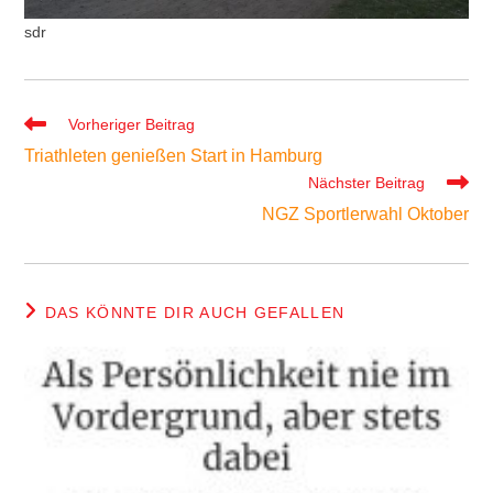
sdr
Weitere
Vorheriger Beitrag
Artikel
Triathleten genießen Start in Hamburg
ansehen
Nächster Beitrag
NGZ Sportlerwahl Oktober
DAS KÖNNTE DIR AUCH GEFALLEN