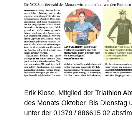
Erik Klose, Mitglied der Triathlon A
des Monats Oktober. Bis Dienstag um
unter der 01379 / 886615 02 abstim