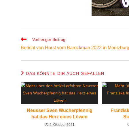
Vorheriger Beitrag
Bericht von Horst vom Barockman 2022 in Moritzbur
DAS KÖNNTE DIR AUCH GEFALLEN
Neusser Sven Wucherpfennig
Franzisk
hat das Herz eines Löwen
Si
2. Oktober 2021