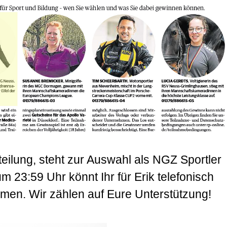
bteilung, steht zur Auswahl als NGZ Sportler
 23:59 Uhr könnt Ihr für Erik telefonisch
men. Wir zählen auf Eure Unterstützung!