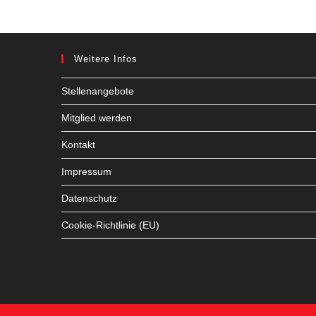
Weitere Infos
Stellenangebote
Mitglied werden
Kontakt
Impressum
Datenschutz
Cookie-Richtlinie (EU)