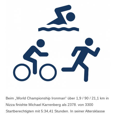
Beim „World Championship Ironman“ über 1,9 / 90 / 21,1 km in
Nizza finishte Michael Karrenberg als 2378. von 3300
Startberechtigten mit 5:34,41 Stunden. In seiner Altersklasse