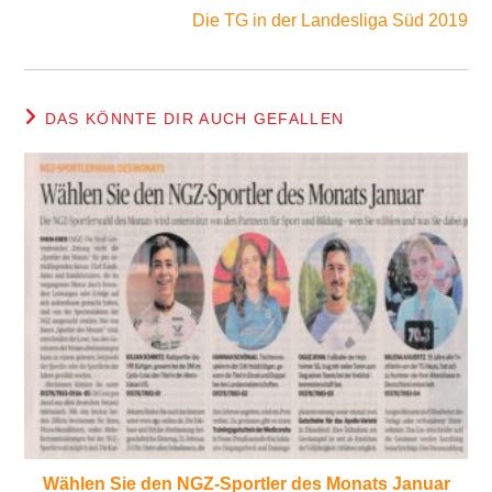
Die TG in der Landesliga Süd 2019
DAS KÖNNTE DIR AUCH GEFALLEN
Wählen Sie den NGZ-Sportler des Monats Januar