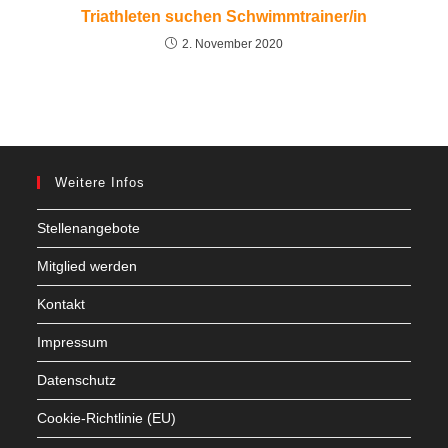
Triathleten suchen Schwimmtrainer/in
2. November 2020
Weitere Infos
Stellenangebote
Mitglied werden
Kontakt
Impressum
Datenschutz
Cookie-Richtlinie (EU)