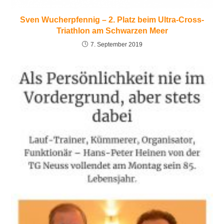
Sven Wucherpfennig – 2. Platz beim Ultra-Cross-
Triathlon am Schwarzen Meer
7. September 2019