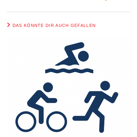
DAS KÖNNTE DIR AUCH GEFALLEN