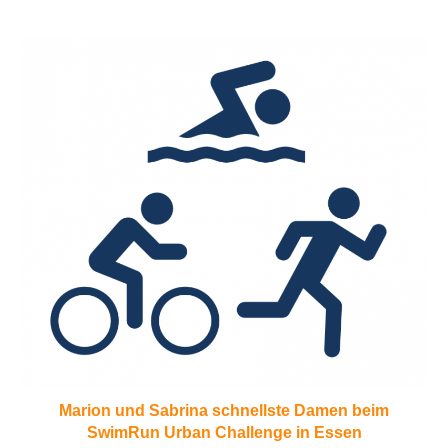
Marion und Sabrina schnellste Damen beim
SwimRun Urban Challenge in Essen