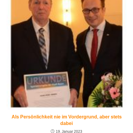
Als Persönlichkeit nie im Vordergrund, aber stets
dabei
19. Januar 2023