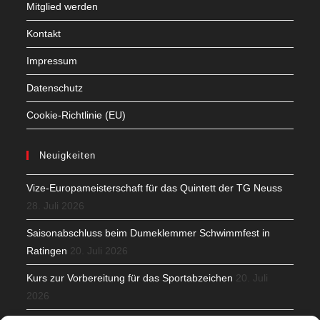
Mitglied werden
Kontakt
Impressum
Datenschutz
Cookie-Richtlinie (EU)
Neuigkeiten
Vize-Europameisterschaft für das Quintett der TG Neuss
28. Juli 2026
Saisonabschluss beim Dumeklemmer Schwimmfest in
Ratingen
20. Juli 2026
Kurs zur Vorbereitung für das Sportabzeichen
20. Juli
2026