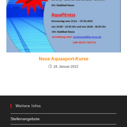
Neue Aquasport-Kurse
18. Januar 2022
Weitere Infos
Stellenangebote