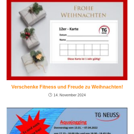
Verschenke Fitness und Freude zu Weihnachten!
14. November 2024