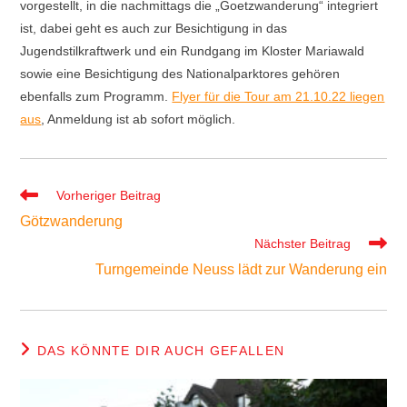
vorgestellt, in die nachmittags die „Goetzwanderung“ integriert
ist, dabei geht es auch zur Besichtigung in das
Jugendstilkraftwerk und ein Rundgang im Kloster Mariawald
sowie eine Besichtigung des Nationalparktores gehören
ebenfalls zum Programm.
Flyer für die Tour am 21.10.22 liegen
aus
, Anmeldung ist ab sofort möglich.
Weitere
Vorheriger Beitrag
Artikel
Götzwanderung
ansehen
Nächster Beitrag
Turngemeinde Neuss lädt zur Wanderung ein
DAS KÖNNTE DIR AUCH GEFALLEN