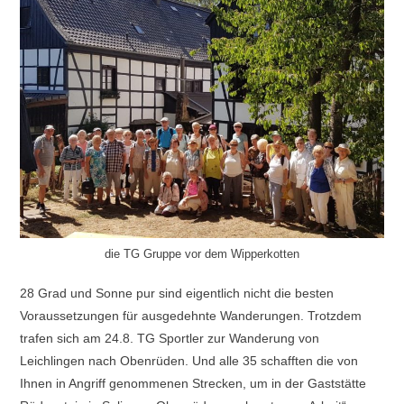
die TG Gruppe vor dem Wipperkotten
28 Grad und Sonne pur sind eigentlich nicht die besten
Voraussetzungen für ausgedehnte Wanderungen. Trotzdem
trafen sich am 24.8. TG Sportler zur Wanderung von
Leichlingen nach Obenrüden. Und alle 35 schafften die von
Ihnen in Angriff genommenen Strecken, um in der Gaststätte