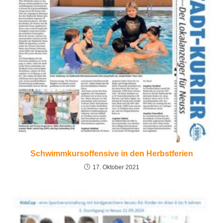
Schwimmkursoffensive in den Herbstferien
17. Oktober 2021