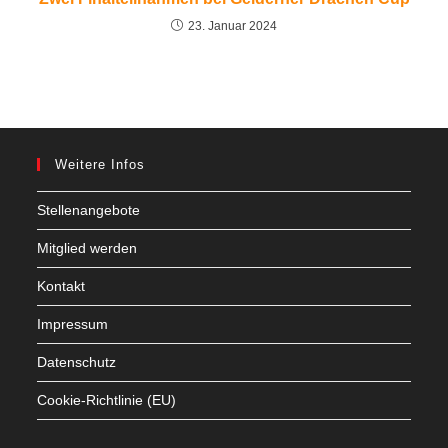
23. Januar 2024
Weitere Infos
Stellenangebote
Mitglied werden
Kontakt
Impressum
Datenschutz
Cookie-Richtlinie (EU)