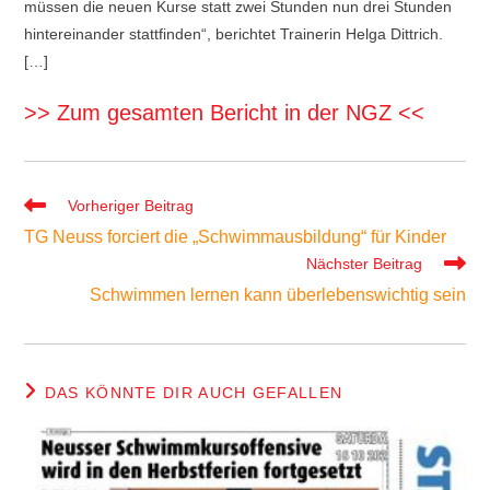
müssen die neuen Kurse statt zwei Stunden nun drei Stunden
hintereinander stattfinden“, berichtet Trainerin Helga Dittrich.
[…]
>> Zum gesamten Bericht in der NGZ <<
Weitere
Vorheriger Beitrag
Artikel
TG Neuss forciert die „Schwimmausbildung“ für Kinder
ansehen
Nächster Beitrag
Schwimmen lernen kann überlebenswichtig sein
DAS KÖNNTE DIR AUCH GEFALLEN