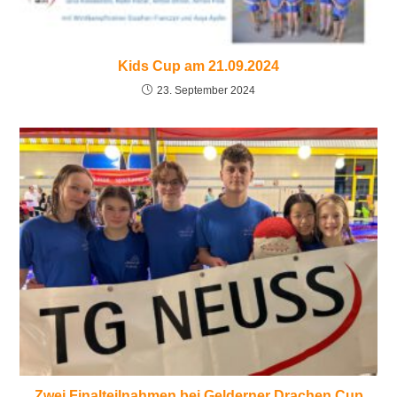
Kids Cup am 21.09.2024
23. September 2024
Zwei Finalteilnahmen bei Gelderner Drachen Cup