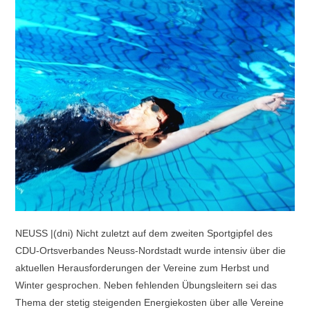
NEUSS |(dni) Nicht zuletzt auf dem zweiten Sportgipfel des
CDU-Ortsverbandes Neuss-Nordstadt wurde intensiv über die
aktuellen Herausforderungen der Vereine zum Herbst und
Winter gesprochen. Neben fehlenden Übungsleitern sei das
Thema der stetig steigenden Energiekosten über alle Vereine