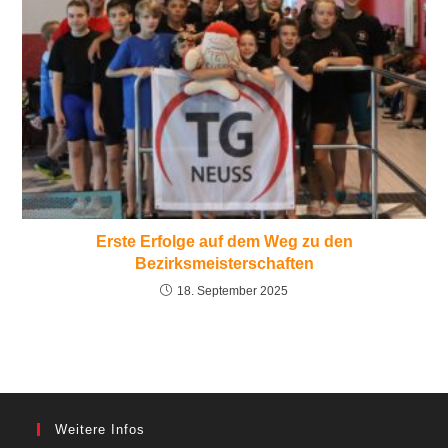
Erste Erfolge auf dem Weg zu den
Bezirksmeisterschaften
18. September 2025
Weitere Infos