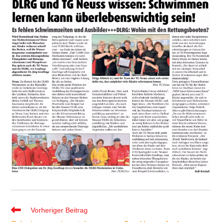
Weitere
Vorheriger Beitrag
Artikel