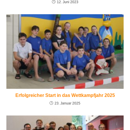
12. Juni 2023
Erfolgreicher Start in das Wettkampfjahr 2025
23. Januar 2025