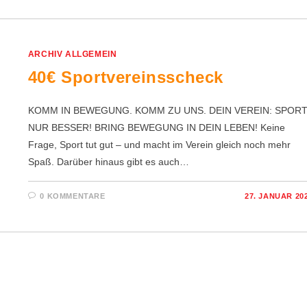
ARCHIV ALLGEMEIN
40€ Sportvereinsscheck
KOMM IN BEWEGUNG. KOMM ZU UNS. DEIN VEREIN: SPORT
NUR BESSER! BRING BEWEGUNG IN DEIN LEBEN! Keine
Frage, Sport tut gut – und macht im Verein gleich noch mehr
Spaß. Darüber hinaus gibt es auch…
0 KOMMENTARE
27. JANUAR 20