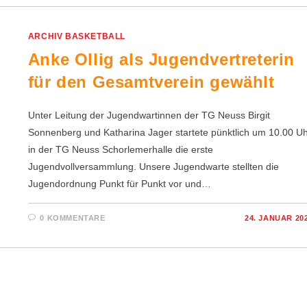
ARCHIV BASKETBALL
Anke Ollig als Jugendvertreterin
für den Gesamtverein gewählt
Unter Leitung der Jugendwartinnen der TG Neuss Birgit
Sonnenberg und Katharina Jager startete pünktlich um 10.00 U
in der TG Neuss Schorlemerhalle die erste
Jugendvollversammlung. Unsere Jugendwarte stellten die
Jugendordnung Punkt für Punkt vor und…
0 KOMMENTARE
24. JANUAR 20