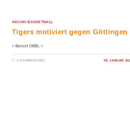
ARCHIV BASKETBALL
Tigers motiviert gegen Göttingen
> Bericht DBBL <
0 KOMMENTARE
28. JANUAR 20