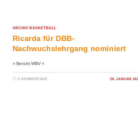
ARCHIV BASKETBALL
Ricarda für DBB-
Nachwuchslehrgang nominiert
> Bericht WBV <
0 KOMMENTARE
26. JANUAR 20