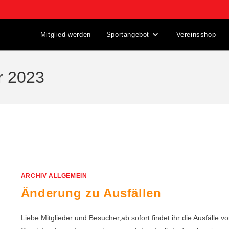
Mitglied werden
Sportangebot
Vereinsshop
r 2023
ARCHIV ALLGEMEIN
Änderung zu Ausfällen
Liebe Mitglieder und Besucher,ab sofort findet ihr die Ausfälle v