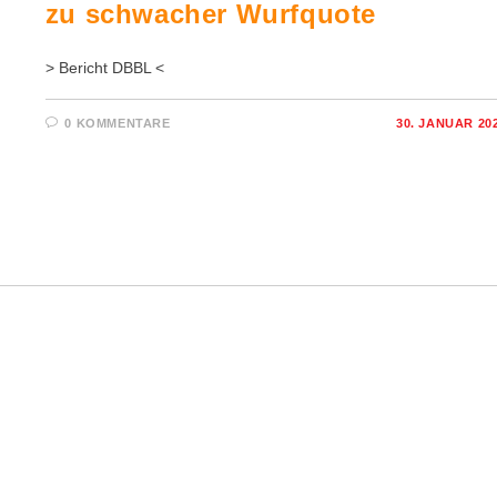
zu schwacher Wurfquote
> Bericht DBBL <
0 KOMMENTARE
30. JANUAR 20