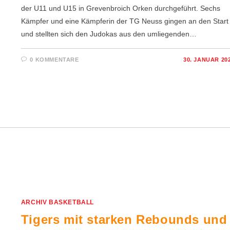
der U11 und U15 in Grevenbroich Orken durchgeführt. Sechs
Kämpfer und eine Kämpferin der TG Neuss gingen an den Start
und stellten sich den Judokas aus den umliegenden…
0 KOMMENTARE
30. JANUAR 20
ARCHIV BASKETBALL
Tigers mit starken Rebounds und