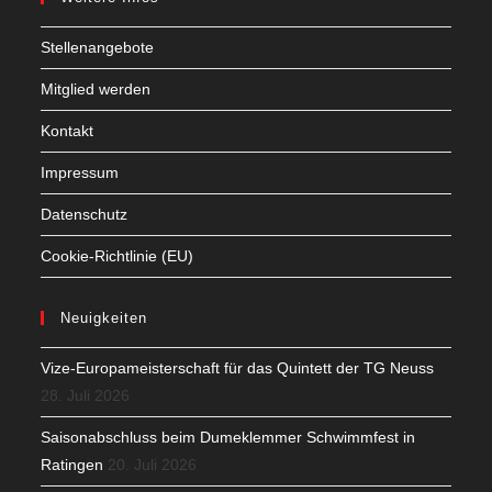
Stellenangebote
Mitglied werden
Kontakt
Impressum
Datenschutz
Cookie-Richtlinie (EU)
Neuigkeiten
Vize-Europameisterschaft für das Quintett der TG Neuss
28. Juli 2026
Saisonabschluss beim Dumeklemmer Schwimmfest in
Ratingen
20. Juli 2026