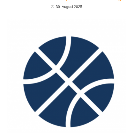
30. August 2025