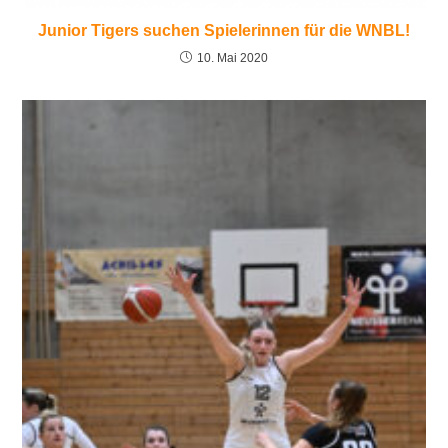
Junior Tigers suchen Spielerinnen für die WNBL!
10. Mai 2020