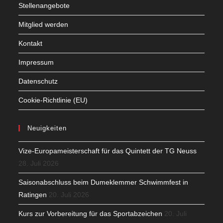
Stellenangebote
Mitglied werden
Kontakt
Impressum
Datenschutz
Cookie-Richtlinie (EU)
Neuigkeiten
Vize-Europameisterschaft für das Quintett der TG Neuss
28. Juli 2026
Saisonabschluss beim Dumeklemmer Schwimmfest in
Ratingen
20. Juli 2026
Kurs zur Vorbereitung für das Sportabzeichen
20. Juli