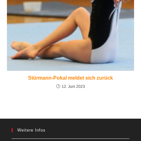
Stürmann-Pokal meldet sich zurück
12. Juni 2023
Weitere Infos