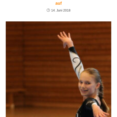
auf
14. Juni 2018