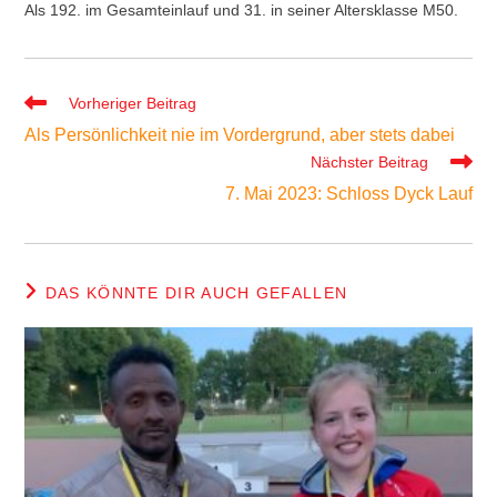
Als 192. im Gesamteinlauf und 31. in seiner Altersklasse M50.
Weitere
Vorheriger Beitrag
Artikel
Als Persönlichkeit nie im Vordergrund, aber stets dabei
ansehen
Nächster Beitrag
7. Mai 2023: Schloss Dyck Lauf
DAS KÖNNTE DIR AUCH GEFALLEN