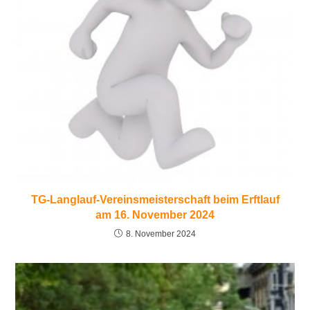
TG-Langlauf-Vereinsmeisterschaft beim Erftlauf
am 16. November 2024
8. November 2024