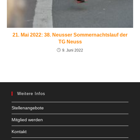
21. Mai 2022: 38. Neusser Sommernachtslauf der
TG Neuss
9. Juni 2022
Weitere Infos
Stellenangebote
Mitglied werden
Kontakt