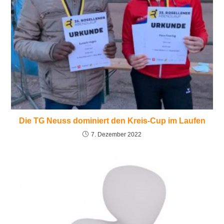
Die TG Neuss dominiert den Kreis-Cup im Laufen
7. Dezember 2022