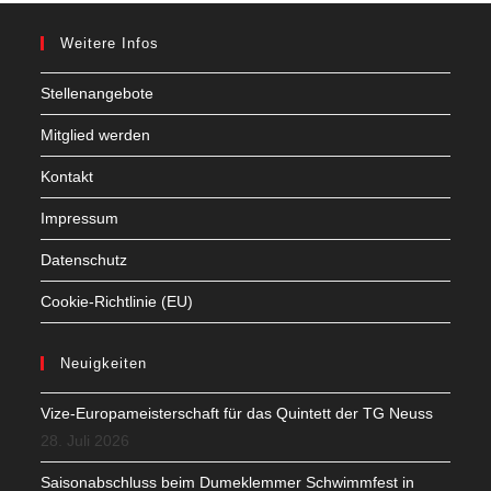
Weitere Infos
Stellenangebote
Mitglied werden
Kontakt
Impressum
Datenschutz
Cookie-Richtlinie (EU)
Neuigkeiten
Vize-Europameisterschaft für das Quintett der TG Neuss
28. Juli 2026
Saisonabschluss beim Dumeklemmer Schwimmfest in