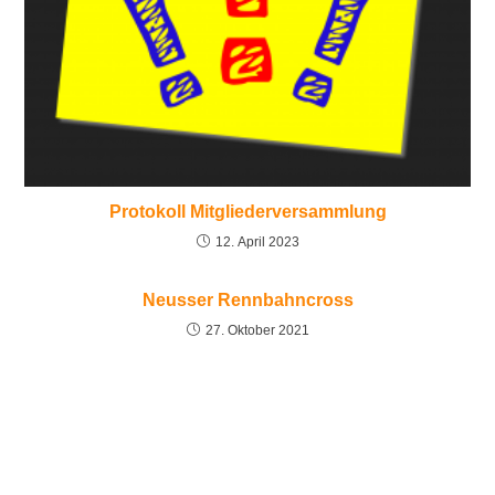
Protokoll Mitgliederversammlung
12. April 2023
Neusser Rennbahncross
27. Oktober 2021