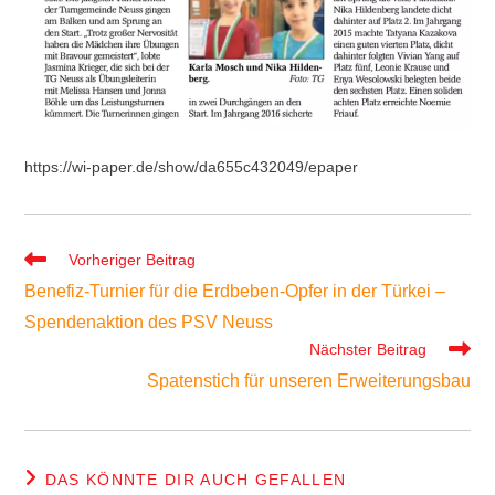
https://wi-paper.de/show/da655c432049/epaper
Weitere
Vorheriger Beitrag
Artikel
Benefiz-Turnier für die Erdbeben-Opfer in der Türkei –
ansehen
Spendenaktion des PSV Neuss
Nächster Beitrag
Spatenstich für unseren Erweiterungsbau
DAS KÖNNTE DIR AUCH GEFALLEN