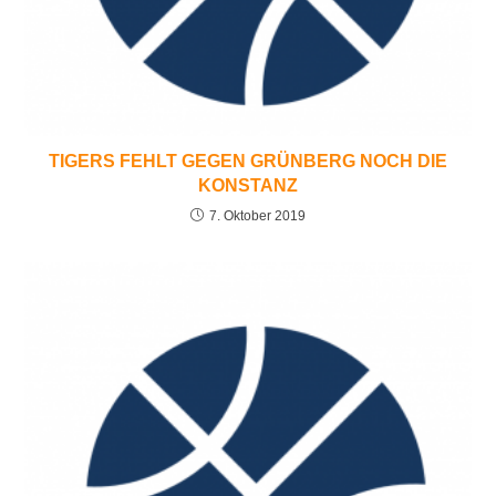
TIGERS FEHLT GEGEN GRÜNBERG NOCH DIE
KONSTANZ
7. Oktober 2019