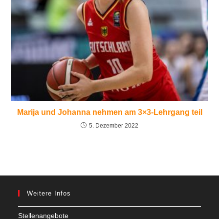
Marija und Johanna nehmen am 3×3-Lehrgang teil
5. Dezember 2022
Weitere Infos
Stellenangebote