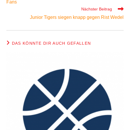
Fans
Nächster Beitrag
Junior Tigers siegen knapp gegen Rist Wedel
DAS KÖNNTE DIR AUCH GEFALLEN