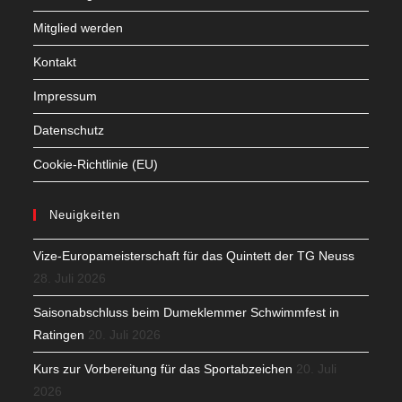
Mitglied werden
Kontakt
Impressum
Datenschutz
Cookie-Richtlinie (EU)
Neuigkeiten
Vize-Europameisterschaft für das Quintett der TG Neuss
28. Juli 2026
Saisonabschluss beim Dumeklemmer Schwimmfest in
Ratingen
20. Juli 2026
Kurs zur Vorbereitung für das Sportabzeichen
20. Juli
2026