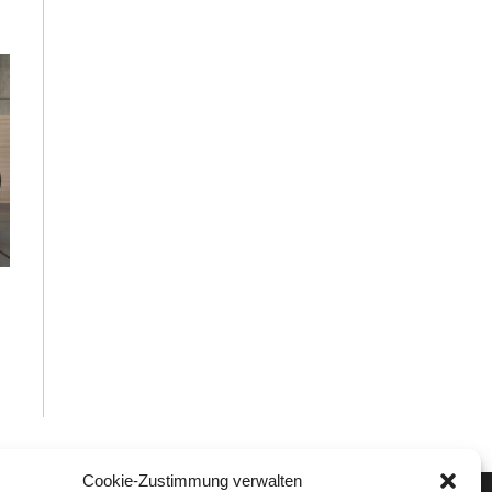
Cookie-Zustimmung verwalten