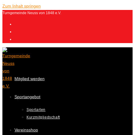
Zum Inhalt springen
Turngemeinde Neuss von 1848 e.V.
Mitglied werden
Sportangebot
Sportarten
Kurzmitgliedschaft
Vereinsshop