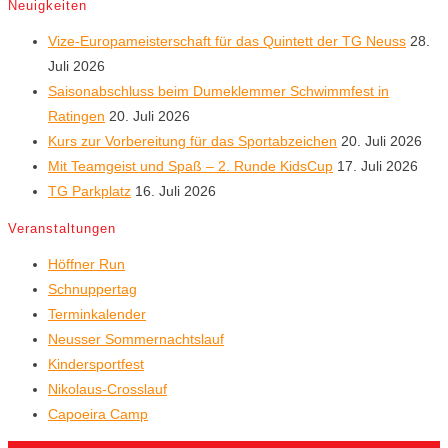
Neuigkeiten
Vize-Europameisterschaft für das Quintett der TG Neuss
28.
Juli 2026
Saisonabschluss beim Dumeklemmer Schwimmfest in
Ratingen
20. Juli 2026
Kurs zur Vorbereitung für das Sportabzeichen
20. Juli 2026
Mit Teamgeist und Spaß – 2. Runde KidsCup
17. Juli 2026
TG Parkplatz
16. Juli 2026
Veranstaltungen
Höffner Run
Schnuppertag
Terminkalender
Neusser Sommernachtslauf
Kindersportfest
Nikolaus-Crosslauf
Capoeira Camp