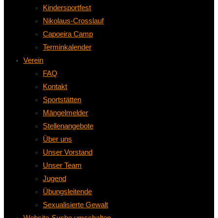
Kindersportfest
Nikolaus-Crosslauf
Capoeira Camp
Terminkalender
Verein
FAQ
Kontakt
Sportstätten
Mängelmelder
Stellenangebote
Über uns
Unser Vorstand
Unser Team
Jugend
Übungsleitende
Sexualisierte Gewalt
Website-Suche umschalten