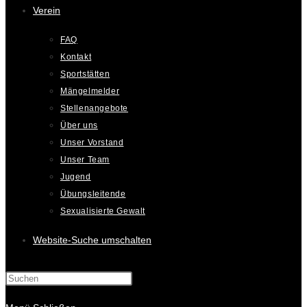
Verein
FAQ
Kontakt
Sportstätten
Mängelmelder
Stellenangebote
Über uns
Unser Vorstand
Unser Team
Jugend
Übungsleitende
Sexualisierte Gewalt
Website-Suche umschalten