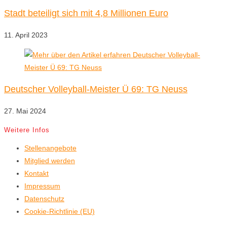
Stadt beteiligt sich mit 4,8 Millionen Euro
11. April 2023
Deutscher Volleyball-Meister Ü 69: TG Neuss
27. Mai 2024
Weitere Infos
Stellenangebote
Mitglied werden
Kontakt
Impressum
Datenschutz
Cookie-Richtlinie (EU)