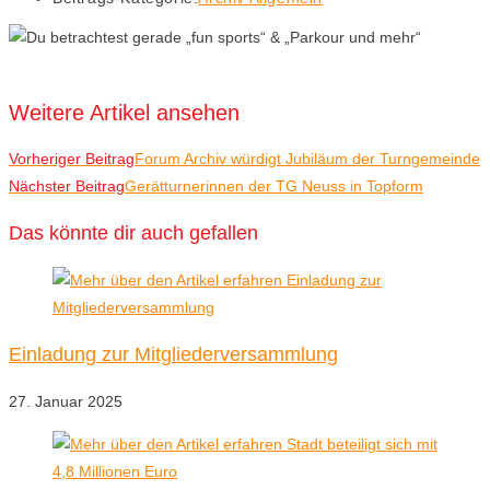
Weitere Artikel ansehen
Vorheriger Beitrag
Forum Archiv würdigt Jubiläum der Turngemeinde
Nächster Beitrag
Gerätturnerinnen der TG Neuss in Topform
Das könnte dir auch gefallen
Einladung zur Mitgliederversammlung
27. Januar 2025