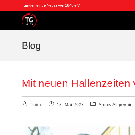
Turngemeinde Neuss von 1848 e.V.
Blog
Mit neuen Hallenzeiten 
Tiebel
15. Mai 2023
Archiv Allgemein