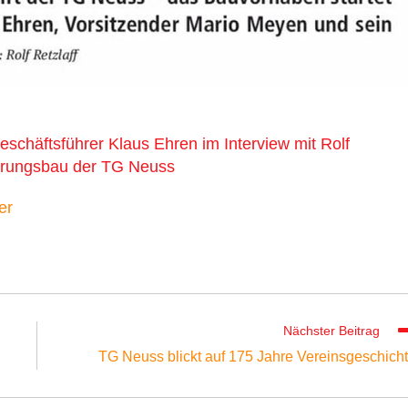
schäftsführer Klaus Ehren im Interview mit Rolf
terungsbau der TG Neuss
er
Nächster Beitrag
TG Neuss blickt auf 175 Jahre Vereinsgeschich