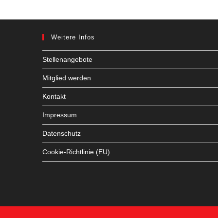
Weitere Infos
Stellenangebote
Mitglied werden
Kontakt
Impressum
Datenschutz
Cookie-Richtlinie (EU)