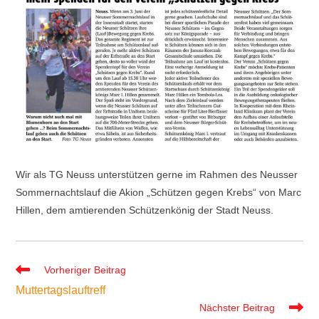
Wir als TG Neuss unterstützen gerne im Rahmen des Neusser
Sommernachtslauf die Akion „Schützen gegen Krebs“ von Marc
Hillen, dem amtierenden Schützenkönig der Stadt Neuss.
Weitere
Vorheriger Beitrag
Artikel
Muttertagslauftreff
ansehen
Nächster Beitrag