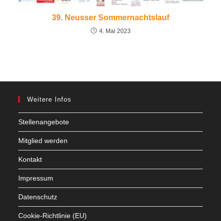
39. Neusser Sommernachtslauf
4. Mai 2023
Weitere Infos
Stellenangebote
Mitglied werden
Kontakt
Impressum
Datenschutz
Cookie-Richtlinie (EU)