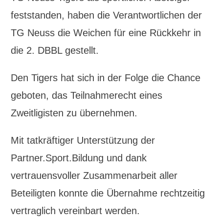
feststanden, haben die Verantwortlichen der
TG Neuss die Weichen für eine Rückkehr in
die 2. DBBL gestellt.
Den Tigers hat sich in der Folge die Chance
geboten, das Teilnahmerecht eines
Zweitligisten zu übernehmen.
Mit tatkräftiger Unterstützung der
Partner.Sport.Bildung und dank
vertrauensvoller Zusammenarbeit aller
Beteiligten konnte die Übernahme rechtzeitig
vertraglich vereinbart werden.