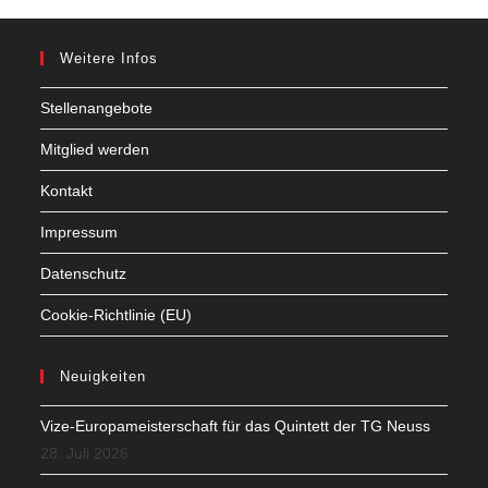
Weitere Infos
Stellenangebote
Mitglied werden
Kontakt
Impressum
Datenschutz
Cookie-Richtlinie (EU)
Neuigkeiten
Vize-Europameisterschaft für das Quintett der TG Neuss
28. Juli 2026