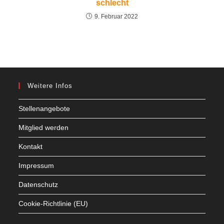
schlecht
9. Februar 2022
Weitere Infos
Stellenangebote
Mitglied werden
Kontakt
Impressum
Datenschutz
Cookie-Richtlinie (EU)