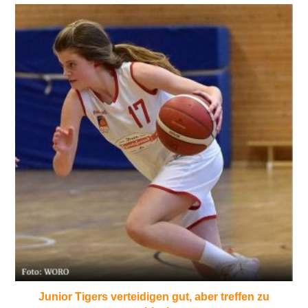
Junior Tigers verteidigen gut, aber treffen zu