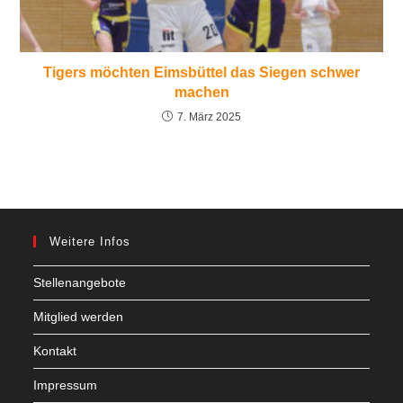
Tigers möchten Eimsbüttel das Siegen schwer
machen
7. März 2025
Weitere Infos
Stellenangebote
Mitglied werden
Kontakt
Impressum