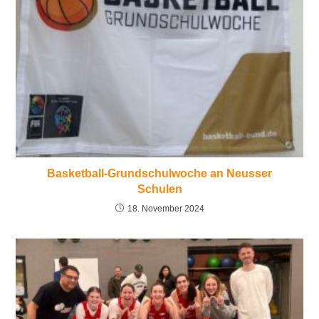
Basketball-Grundschulwoche an Neusser
Schulen
18. November 2024