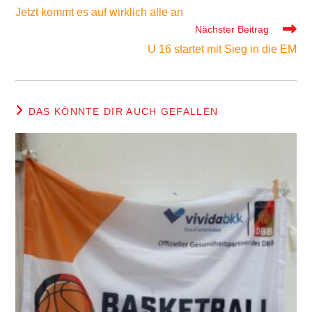
Artikel
Jetzt kommt es auf wirklich alle an
ansehen
Nächster Beitrag
U 16 startet mit Sieg in die EM
DAS KÖNNTE DIR AUCH GEFALLEN