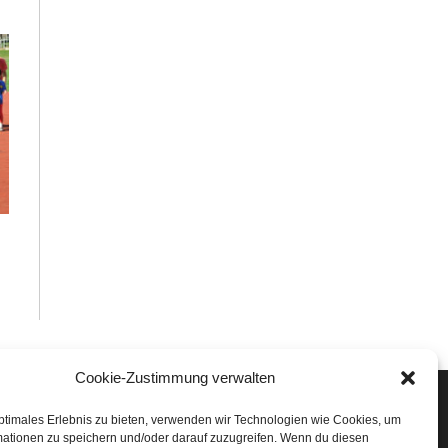
Cookie-Zustimmung verwalten
Veranstaltungen
ptimales Erlebnis zu bieten, verwenden wir Technologien wie Cookies, um
mationen zu speichern und/oder darauf zuzugreifen. Wenn du diesen