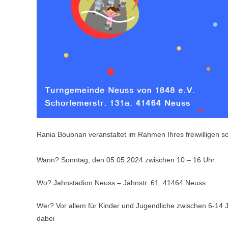
Rania Boubnan veranstaltet im Rahmen Ihres freiwilligen s
Wann? Sonntag, den 05.05.2024 zwischen 10 – 16 Uhr
Wo? Jahnstadion Neuss – Jahnstr. 61, 41464 Neuss
Wer? Vor allem für Kinder und Jugendliche zwischen 6-14 Ja
dabei