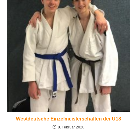
Westdeutsche Einzelmeisterschaften der U18
8. Februar 2020