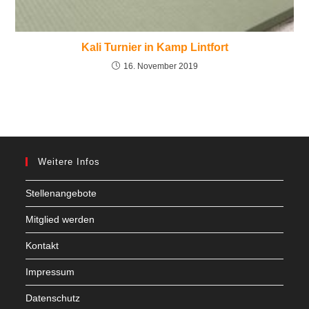
Kali Turnier in Kamp Lintfort
16. November 2019
Weitere Infos
Stellenangebote
Mitglied werden
Kontakt
Impressum
Datenschutz