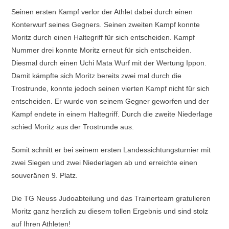
Seinen ersten Kampf verlor der Athlet dabei durch einen
Konterwurf seines Gegners. Seinen zweiten Kampf konnte
Moritz durch einen Haltegriff für sich entscheiden. Kampf
Nummer drei konnte Moritz erneut für sich entscheiden.
Diesmal durch einen Uchi Mata Wurf mit der Wertung Ippon.
Damit kämpfte sich Moritz bereits zwei mal durch die
Trostrunde, konnte jedoch seinen vierten Kampf nicht für sich
entscheiden. Er wurde von seinem Gegner geworfen und der
Kampf endete in einem Haltegriff. Durch die zweite Niederlage
schied Moritz aus der Trostrunde aus.
Somit schnitt er bei seinem ersten Landessichtungsturnier mit
zwei Siegen und zwei Niederlagen ab und erreichte einen
souveränen 9. Platz.
Die TG Neuss Judoabteilung und das Trainerteam gratulieren
Moritz ganz herzlich zu diesem tollen Ergebnis und sind stolz
auf Ihren Athleten!