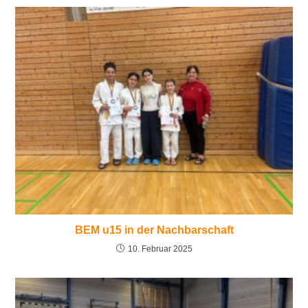
BEM u15 in der Nachbarschaft
10. Februar 2025