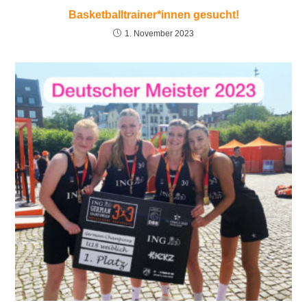
Basketballtrainer*innen gesucht!
1. November 2023