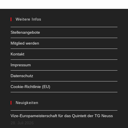
Weitere Infos
Stellenangebote
Mitglied werden
Kontakt
Impressum
Datenschutz
Cookie-Richtlinie (EU)
Neuigkeiten
Vize-Europameisterschaft für das Quintett der TG Neuss
28. Juli 2026