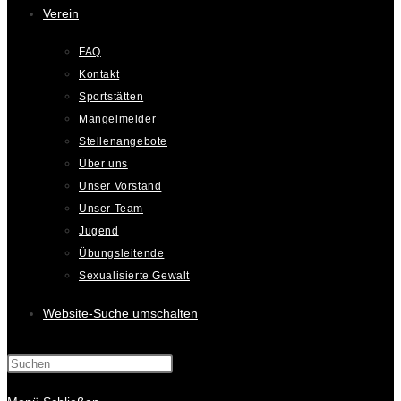
Verein
FAQ
Kontakt
Sportstätten
Mängelmelder
Stellenangebote
Über uns
Unser Vorstand
Unser Team
Jugend
Übungsleitende
Sexualisierte Gewalt
Website-Suche umschalten