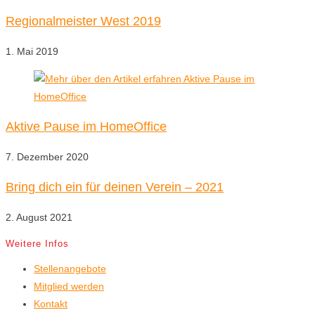
Regionalmeister West 2019
1. Mai 2019
Aktive Pause im HomeOffice
7. Dezember 2020
Bring dich ein für deinen Verein – 2021
2. August 2021
Weitere Infos
Stellenangebote
Mitglied werden
Kontakt