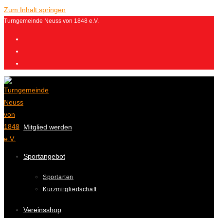
Zum Inhalt springen
Turngemeinde Neuss von 1848 e.V.
Mitglied werden
Sportangebot
Sportarten
Kurzmitgliedschaft
Vereinsshop