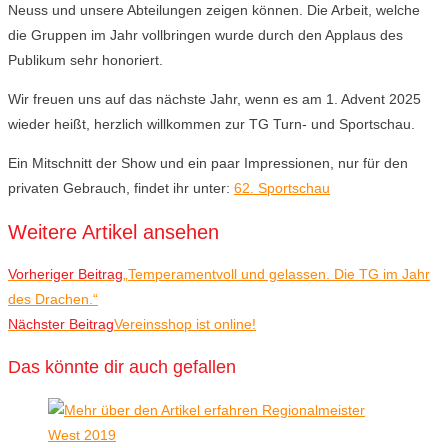
Neuss und unsere Abteilungen zeigen können. Die Arbeit, welche
die Gruppen im Jahr vollbringen wurde durch den Applaus des
Publikum sehr honoriert.
Wir freuen uns auf das nächste Jahr, wenn es am 1. Advent 2025
wieder heißt, herzlich willkommen zur TG Turn- und Sportschau.
Ein Mitschnitt der Show und ein paar Impressionen, nur für den
privaten Gebrauch, findet ihr unter:
62. Sportschau
Weitere Artikel ansehen
Vorheriger Beitrag
„Temperamentvoll und gelassen. Die TG im Jahr
des Drachen.“
Nächster Beitrag
Vereinsshop ist online!
Das könnte dir auch gefallen