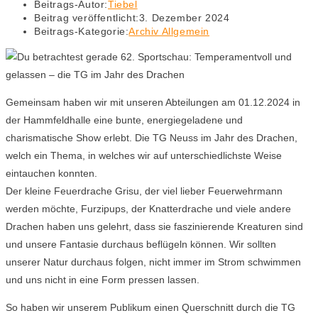
Beitrags-Autor:
Tiebel
Beitrag veröffentlicht:
3. Dezember 2024
Beitrags-Kategorie:
Archiv Allgemein
Gemeinsam haben wir mit unseren Abteilungen am 01.12.2024 in
der Hammfeldhalle eine bunte, energiegeladene und
charismatische Show erlebt. Die TG Neuss im Jahr des Drachen,
welch ein Thema, in welches wir auf unterschiedlichste Weise
eintauchen konnten.
Der kleine Feuerdrache Grisu, der viel lieber Feuerwehrmann
werden möchte, Furzipups, der Knatterdrache und viele andere
Drachen haben uns gelehrt, dass sie faszinierende Kreaturen sind
und unsere Fantasie durchaus beflügeln können. Wir sollten
unserer Natur durchaus folgen, nicht immer im Strom schwimmen
und uns nicht in eine Form pressen lassen.
So haben wir unserem Publikum einen Querschnitt durch die TG