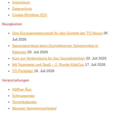
Impressum
Datenschutz
Cookie-Richtlinie (EU)
Neuigkeiten
Vize-Europameisterschaft für das Quintett der TG Neuss
28.
Juli 2026
Saisonabschluss beim Dumeklemmer Schwimmfest in
Ratingen
20. Juli 2026
Kurs zur Vorbereitung für das Sportabzeichen
20. Juli 2026
Mit Teamgeist und Spaß – 2. Runde KidsCup
17. Juli 2026
TG Parkplatz
16. Juli 2026
Veranstaltungen
Höffner Run
Schnuppertag
Terminkalender
Neusser Sommernachtslauf