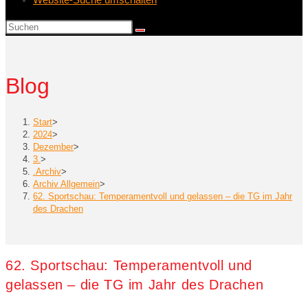
Blog
Start
>
2024
>
Dezember
>
3.
>
.Archiv
>
Archiv Allgemein
>
62. Sportschau: Temperamentvoll und gelassen – die TG im Jahr
des Drachen
62. Sportschau: Temperamentvoll und
gelassen – die TG im Jahr des Drachen