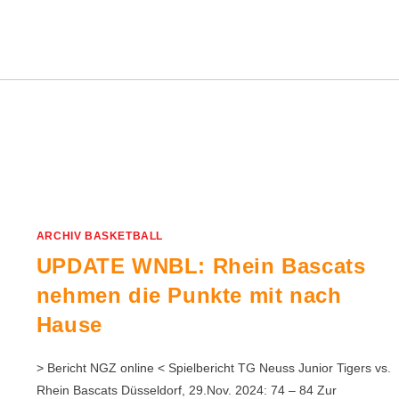
ARCHIV BASKETBALL
UPDATE WNBL: Rhein Bascats
nehmen die Punkte mit nach
Hause
> Bericht NGZ online < Spielbericht TG Neuss Junior Tigers vs.
Rhein Bascats Düsseldorf, 29.Nov. 2024: 74 – 84 Zur