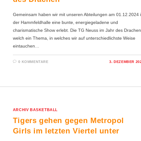
Gemeinsam haben wir mit unseren Abteilungen am 01.12.2024 
der Hammfeldhalle eine bunte, energiegeladene und
charismatische Show erlebt. Die TG Neuss im Jahr des Drachen
welch ein Thema, in welches wir auf unterschiedlichste Weise
eintauchen…
0 KOMMENTARE
3. DEZEMBER 20
ARCHIV BASKETBALL
Tigers gehen gegen Metropol
Girls im letzten Viertel unter