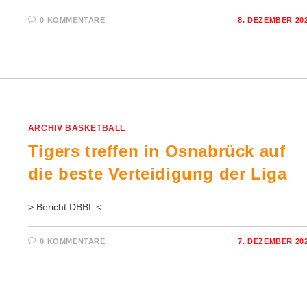
0 KOMMENTARE
8. DEZEMBER 20
ARCHIV BASKETBALL
Tigers treffen in Osnabrück auf
die beste Verteidigung der Liga
> Bericht DBBL <
0 KOMMENTARE
7. DEZEMBER 20