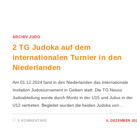
ARCHIV JUDO
2 TG Judoka auf dem
internationalen Turnier in den
Niederlanden
Am 01.12.2024 fand in den Niederlanden das internationale
Invitation Judotournament in Geleen statt. Die TG Neuss
Judoabteilung wurde durch Moritz in der U15 und Julius in der
U12 vertreten. Begleitet wurden die beiden Judoka von…
0 KOMMENTARE
6. DEZEMBER 20