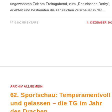
ungewohnten Zeit am Freitagabend, zum „Rheinischen Derby“,
erlebten und bestaunten die zahlreichen Zuschauer in der…
0 KOMMENTARE
4. DEZEMBER 20
ARCHIV ALLGEMEIN
62. Sportschau: Temperamentvoll
und gelassen – die TG im Jahr
des Drachen