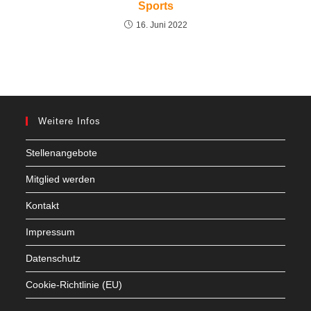
Sports
16. Juni 2022
Weitere Infos
Stellenangebote
Mitglied werden
Kontakt
Impressum
Datenschutz
Cookie-Richtlinie (EU)