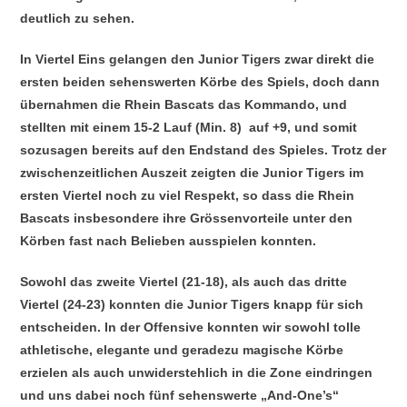
deutlich zu sehen.
In Viertel Eins gelangen den Junior Tigers zwar direkt die
ersten beiden sehenswerten Körbe des Spiels, doch dann
übernahmen die Rhein Bascats das Kommando, und
stellten mit einem 15-2 Lauf (Min. 8) auf +9, und somit
sozusagen bereits auf den Endstand des Spieles. Trotz der
zwischenzeitlichen Auszeit zeigten die Junior Tigers im
ersten Viertel noch zu viel Respekt, so dass die Rhein
Bascats insbesondere ihre Grössenvorteile unter den
Körben fast nach Belieben ausspielen konnten.
Sowohl das zweite Viertel (21-18), als auch das dritte
Viertel (24-23) konnten die Junior Tigers knapp für sich
entscheiden. In der Offensive konnten wir sowohl tolle
athletische, elegante und geradezu magische Körbe
erzielen als auch unwiderstehlich in die Zone eindringen
und uns dabei noch fünf sehenswerte „And-One’s“