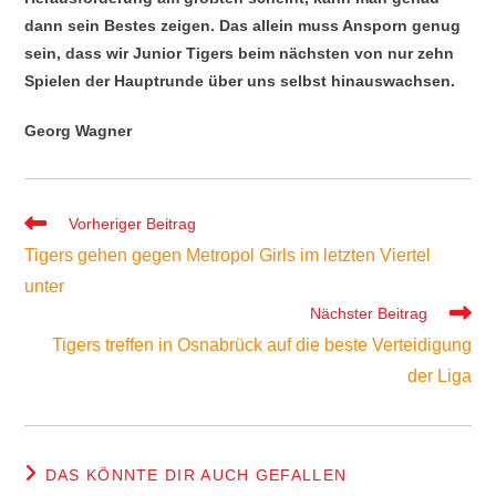
dann sein Bestes zeigen. Das allein muss Ansporn genug
sein, dass wir Junior Tigers beim nächsten von nur zehn
Spielen der Hauptrunde über uns selbst hinauswachsen.
Georg Wagner
Weitere
Vorheriger Beitrag
Artikel
Tigers gehen gegen Metropol Girls im letzten Viertel
ansehen
unter
Nächster Beitrag
Tigers treffen in Osnabrück auf die beste Verteidigung
der Liga
DAS KÖNNTE DIR AUCH GEFALLEN