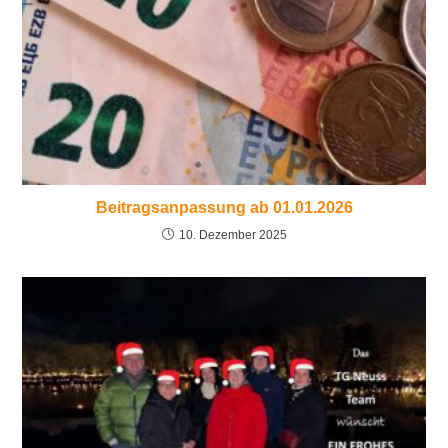
Beitragsanpassung ab 01.01.2026
10. Dezember 2025