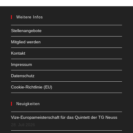
Weitere Infos
Stellenangebote
Mitglied werden
Kontakt
Impressum
Datenschutz
Cookie-Richtlinie (EU)
Neuigkeiten
Vize-Europameisterschaft für das Quintett der TG Neuss
28. Juli 2026