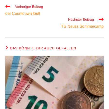
Weitere
Vorheriger Beitrag
Artikel
der Countdown läuft
ansehen
Nächster Beitrag
TG Neuss Sommercamp
DAS KÖNNTE DIR AUCH GEFALLEN