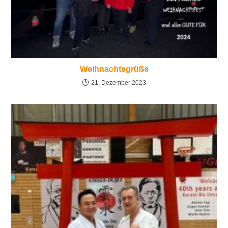
Weihnachtsgrüße
21. Dezember 2023