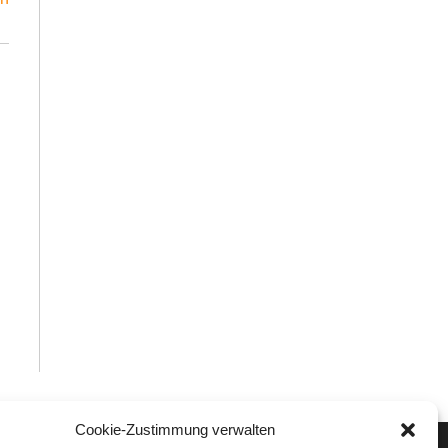
Cookie-Zustimmung verwalten