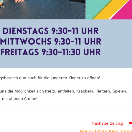
gsbereich nun auch für die jüngeren Kinder zu öffnen!
uns die Möglichkeit sich frei zu entfalten. Krabbeln, Klettern, Spielen,
 mit offenen Armen!
Nächster Beitrag
Neues Eltern-Kind-Turn