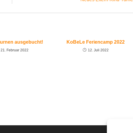
urnen ausgebucht!
KoBeLe Feriencamp 2022
21. Februar 2022
12. Juli 2022