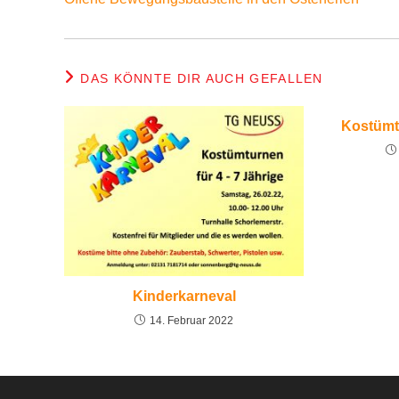
ansehen
DAS KÖNNTE DIR AUCH GEFALLEN
Kostümt
Kinderkarneval
14. Februar 2022