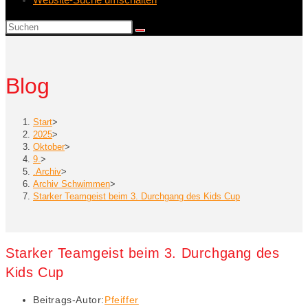
Blog
Start
>
2025
>
Oktober
>
9.
>
.Archiv
>
Archiv Schwimmen
>
Starker Teamgeist beim 3. Durchgang des Kids Cup
Starker Teamgeist beim 3. Durchgang des
Kids Cup
Beitrags-Autor:
Pfeiffer