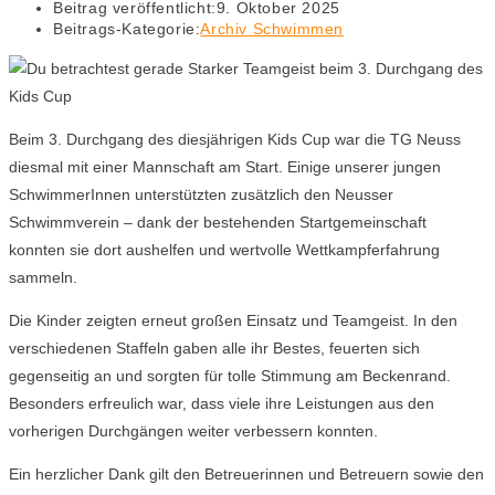
Beitrag veröffentlicht:
9. Oktober 2025
Beitrags-Kategorie:
Archiv Schwimmen
Beim 3. Durchgang des diesjährigen Kids Cup war die TG Neuss
diesmal mit einer Mannschaft am Start. Einige unserer jungen
SchwimmerInnen unterstützten zusätzlich den Neusser
Schwimmverein – dank der bestehenden Startgemeinschaft
konnten sie dort aushelfen und wertvolle Wettkampferfahrung
sammeln.
Die Kinder zeigten erneut großen Einsatz und Teamgeist. In den
verschiedenen Staffeln gaben alle ihr Bestes, feuerten sich
gegenseitig an und sorgten für tolle Stimmung am Beckenrand.
Besonders erfreulich war, dass viele ihre Leistungen aus den
vorherigen Durchgängen weiter verbessern konnten.
Ein herzlicher Dank gilt den Betreuerinnen und Betreuern sowie den