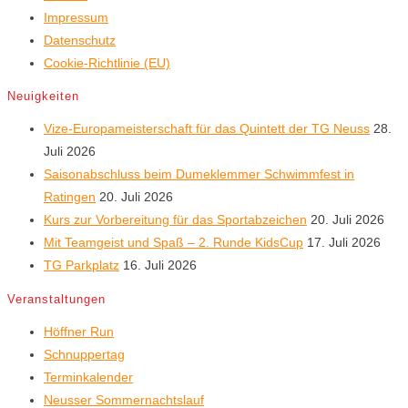
Impressum
Datenschutz
Cookie-Richtlinie (EU)
Neuigkeiten
Vize-Europameisterschaft für das Quintett der TG Neuss
28.
Juli 2026
Saisonabschluss beim Dumeklemmer Schwimmfest in
Ratingen
20. Juli 2026
Kurs zur Vorbereitung für das Sportabzeichen
20. Juli 2026
Mit Teamgeist und Spaß – 2. Runde KidsCup
17. Juli 2026
TG Parkplatz
16. Juli 2026
Veranstaltungen
Höffner Run
Schnuppertag
Terminkalender
Neusser Sommernachtslauf