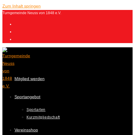
Zum Inhalt springen
Turngemeinde Neuss von 1848 e.V.
Mitglied werden
Sportangebot
Sportarten
Kurzmitgliedschaft
Vereinsshop