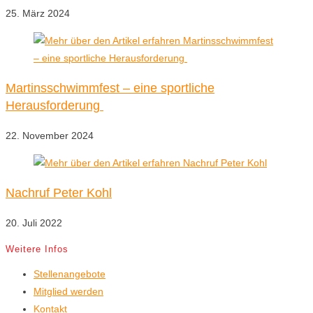
25. März 2024
Martinsschwimmfest – eine sportliche
Herausforderung
22. November 2024
Nachruf Peter Kohl
20. Juli 2022
Weitere Infos
Stellenangebote
Mitglied werden
Kontakt