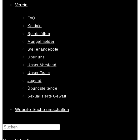
Verein
FAQ
Kontakt
Sportstätten
Mängelmelder
Stellenangebote
Über uns
Unser Vorstand
Unser Team
Jugend
Übungsleitende
Sexualisierte Gewalt
Website-Suche umschalten