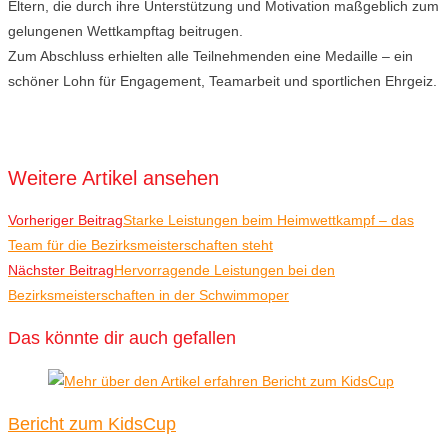
Eltern, die durch ihre Unterstützung und Motivation maßgeblich zum
gelungenen Wettkampftag beitrugen.
Zum Abschluss erhielten alle Teilnehmenden eine Medaille – ein
schöner Lohn für Engagement, Teamarbeit und sportlichen Ehrgeiz.
Weitere Artikel ansehen
Vorheriger Beitrag
Starke Leistungen beim Heimwettkampf – das
Team für die Bezirksmeisterschaften steht
Nächster Beitrag
Hervorragende Leistungen bei den
Bezirksmeisterschaften in der Schwimmoper
Das könnte dir auch gefallen
Bericht zum KidsCup