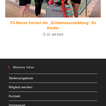
TG Neuss forciert die „Schwimmausbildung“ für
Kinder
22. Juli 2022
Weitere Infos
Stellenangebote
Mitglied werden
Kontakt
Impressum