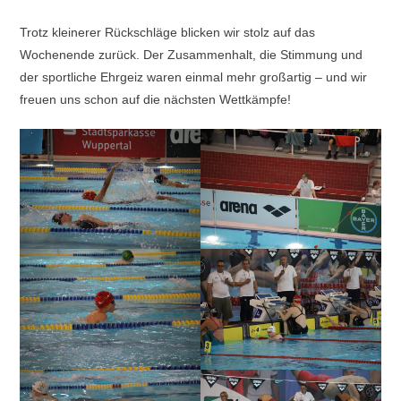
Trotz kleinerer Rückschläge blicken wir stolz auf das
Wochenende zurück. Der Zusammenhalt, die Stimmung und
der sportliche Ehrgeiz waren einmal mehr großartig – und wir
freuen uns schon auf die nächsten Wettkämpfe!