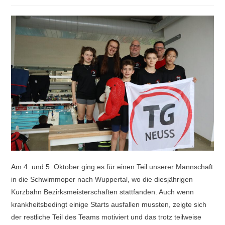
Am 4. und 5. Oktober ging es für einen Teil unserer Mannschaft
in die Schwimmoper nach Wuppertal, wo die diesjährigen
Kurzbahn Bezirksmeisterschaften stattfanden. Auch wenn
krankheitsbedingt einige Starts ausfallen mussten, zeigte sich
der restliche Teil des Teams motiviert und das trotz teilweise