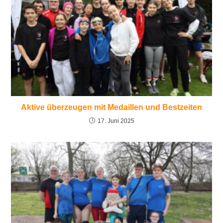
Aktive überzeugen mit Medaillen und Bestzeiten
17. Juni 2025