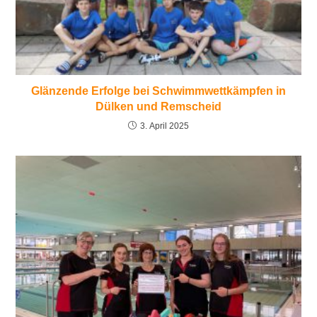
Glänzende Erfolge bei Schwimmwettkämpfen in
Dülken und Remscheid
3. April 2025