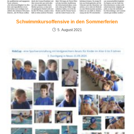
Schwimmkursoffensive in den Sommerferien
5. August 2021