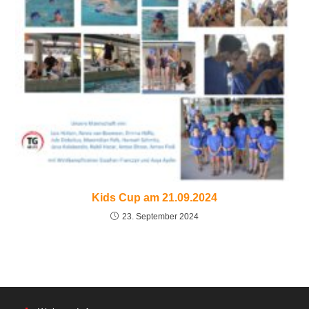
Kids Cup am 21.09.2024
23. September 2024