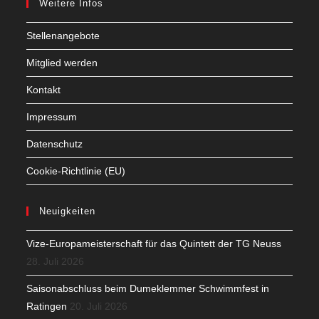
Weitere Infos
Stellenangebote
Mitglied werden
Kontakt
Impressum
Datenschutz
Cookie-Richtlinie (EU)
Neuigkeiten
Vize-Europameisterschaft für das Quintett der TG Neuss
28. Juli 2026
Saisonabschluss beim Dumeklemmer Schwimmfest in
Ratingen
20. Juli 2026