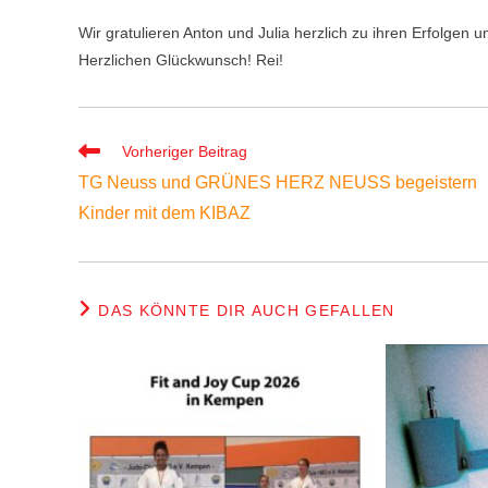
Wir gratulieren Anton und Julia herzlich zu ihren Erfolgen
Herzlichen Glückwunsch! Rei!
Weitere
Vorheriger Beitrag
Artikel
TG Neuss und GRÜNES HERZ NEUSS begeistern
ansehen
Kinder mit dem KIBAZ
DAS KÖNNTE DIR AUCH GEFALLEN