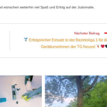
 und wünschen weiterhin viel Spaß und Erfolg auf der Judomatte.
Nächster Beitrag
Erfolgreicher Einsatz in der Bezirksliga 1 für d
Gerätturnerinnen der TG Neuss!