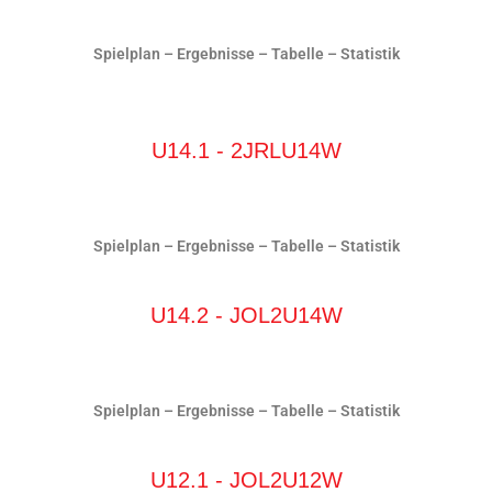
Spielplan
–
Ergebnisse
–
Tabelle
–
Statistik
U14.1 - 2JRLU14W
Spielplan
–
Ergebnisse
–
Tabelle
–
Statistik
U14.2 - JOL2U14W
Spielplan
–
Ergebnisse
–
Tabelle
–
Statistik
U12.1 - JOL2U12W