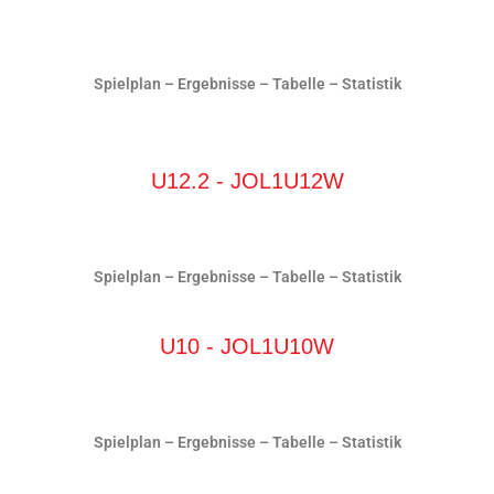
Spielplan
–
Ergebnisse
–
Tabelle
–
Statistik
U12.2 - JOL1U12W
Spielplan
–
Ergebnisse
–
Tabelle
–
Statistik
U10 - JOL1U10W
Spielplan
–
Ergebnisse
–
Tabelle
–
Statistik