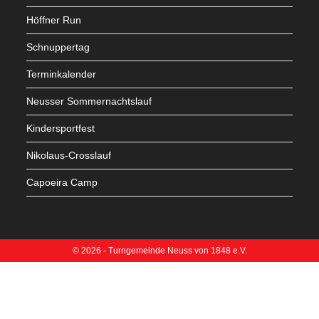
Höffner Run
Schnuppertag
Terminkalender
Neusser Sommernachtslauf
Kindersportfest
Nikolaus-Crosslauf
Capoeira Camp
© 2026 - Turngemeinde Neuss von 1848 e.V.