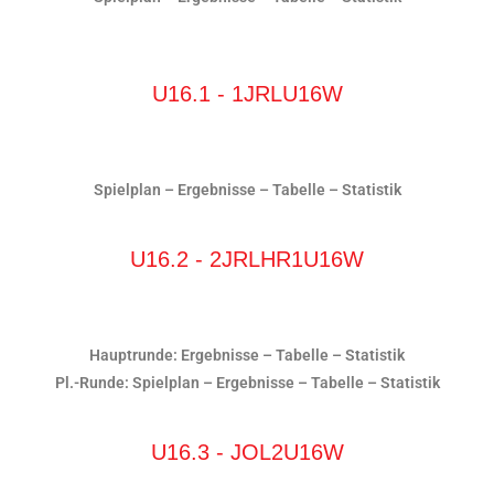
U16.1 - 1JRLU16W
Spielplan
–
Ergebnisse
–
Tabelle
–
Statistik
U16.2 - 2JRLHR1U16W
Hauptrunde:
Ergebnisse
–
Tabelle
–
Statistik
Pl.-Runde:
Spielplan
–
Ergebnisse
–
Tabelle
–
Statistik
U16.3 - JOL2U16W