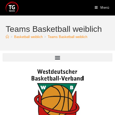
Menü
Teams Basketball weiblich
>
Basketball weiblich
>
Teams Basketball weiblich