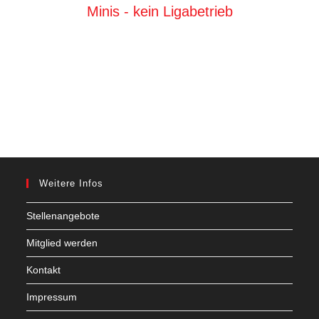
Minis - kein Ligabetrieb
Weitere Infos
Stellenangebote
Mitglied werden
Kontakt
Impressum