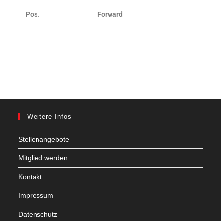
Pos.
Forward
Weitere Infos
Stellenangebote
Mitglied werden
Kontakt
Impressum
Datenschutz