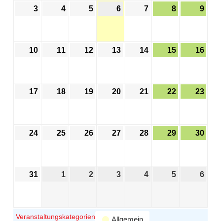
3
4
5
6
7
8
9
10
11
12
13
14
15
16
17
18
19
20
21
22
23
24
25
26
27
28
29
30
31
1
2
3
4
5
6
Veranstaltungskategorien
Allgemein