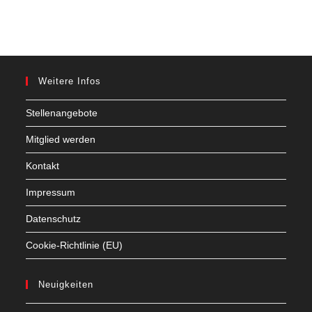
Weitere Infos
Stellenangebote
Mitglied werden
Kontakt
Impressum
Datenschutz
Cookie-Richtlinie (EU)
Neuigkeiten