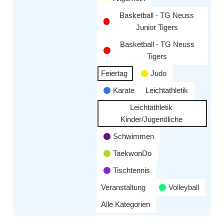
Basketball - TG Neuss
Junior Tigers
Basketball - TG Neuss
Tigers
Feiertag
Judo
Karate
Leichtathletik
Leichtathletik
Kinder/Jugendliche
Schwimmen
TaekwonDo
Tischtennis
Veranstaltung
Volleyball
Alle Kategorien