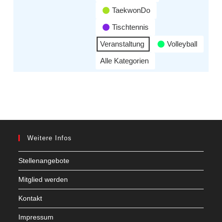
TaekwonDo
Tischtennis
Veranstaltung
Volleyball
Alle Kategorien
Weitere Infos
Stellenangebote
Mitglied werden
Kontakt
Impressum