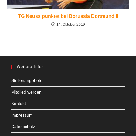
TG Neuss punktet bei Borussia Dortmund II
14. Oktober 2019
Weitere Infos
Stellenangebote
Mitglied werden
Kontakt
Impressum
Datenschutz