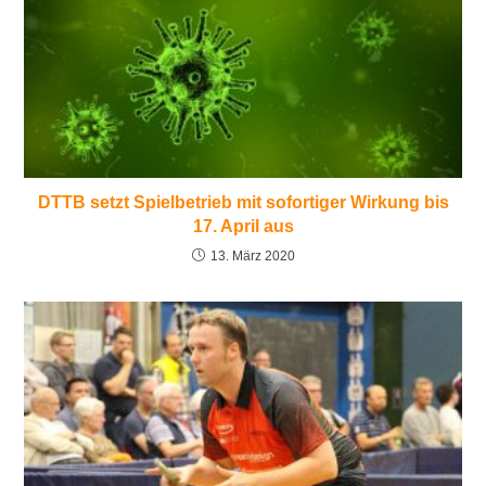
DTTB setzt Spielbetrieb mit sofortiger Wirkung bis
17. April aus
13. März 2020