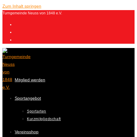
Zum Inhalt springen
Turngemeinde Neuss von 1848 e.V.
Mitglied werden
Sportangebot
Sportarten
Kurzmitgliedschaft
Vereinsshop