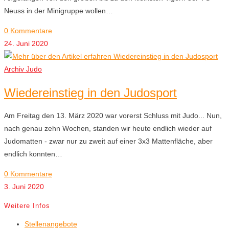
Neuss in der Minigruppe wollen…
0 Kommentare
24. Juni 2020
Archiv Judo
Wiedereinstieg in den Judosport
Am Freitag den 13. März 2020 war vorerst Schluss mit Judo... Nun,
nach genau zehn Wochen, standen wir heute endlich wieder auf
Judomatten - zwar nur zu zweit auf einer 3x3 Mattenfläche, aber
endlich konnten…
0 Kommentare
3. Juni 2020
Weitere Infos
Stellenangebote