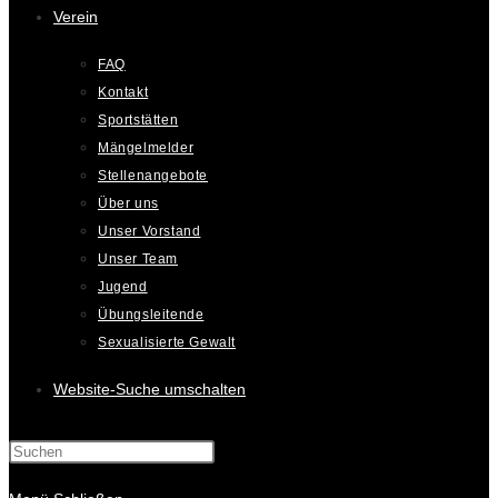
Verein
FAQ
Kontakt
Sportstätten
Mängelmelder
Stellenangebote
Über uns
Unser Vorstand
Unser Team
Jugend
Übungsleitende
Sexualisierte Gewalt
Website-Suche umschalten