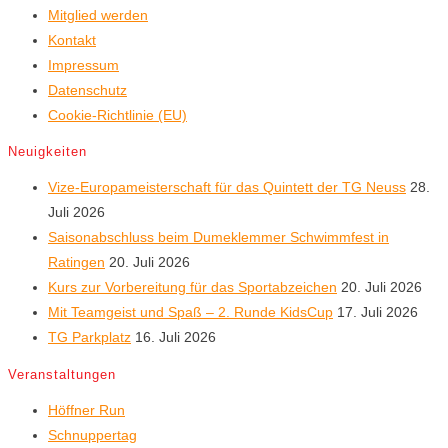
Mitglied werden
Kontakt
Impressum
Datenschutz
Cookie-Richtlinie (EU)
Neuigkeiten
Vize-Europameisterschaft für das Quintett der TG Neuss
28.
Juli 2026
Saisonabschluss beim Dumeklemmer Schwimmfest in
Ratingen
20. Juli 2026
Kurs zur Vorbereitung für das Sportabzeichen
20. Juli 2026
Mit Teamgeist und Spaß – 2. Runde KidsCup
17. Juli 2026
TG Parkplatz
16. Juli 2026
Veranstaltungen
Höffner Run
Schnuppertag