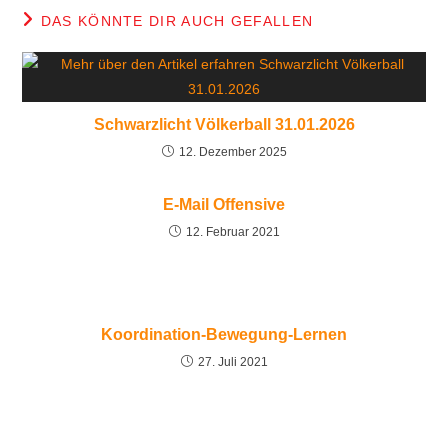
DAS KÖNNTE DIR AUCH GEFALLEN
Schwarzlicht Völkerball 31.01.2026
12. Dezember 2025
E-Mail Offensive
12. Februar 2021
Koordination-Bewegung-Lernen
27. Juli 2021