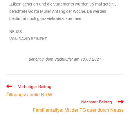
„Likes“ generiert und die Statements wurden 35-mal geteilt“,
berichtete Gösta Müller Anfang der Woche. Da werden
bestimmt noch ganz viele hinzukommen.
NEUSS
VON DAVID BEINEKE
Bericht in dem Stadtkurier am 13.03.2021
Vorheriger Beitrag
Öffnungsschritte NRW
Nächster Beitrag
Familienrallye: Mit der TG quer durch Neuss