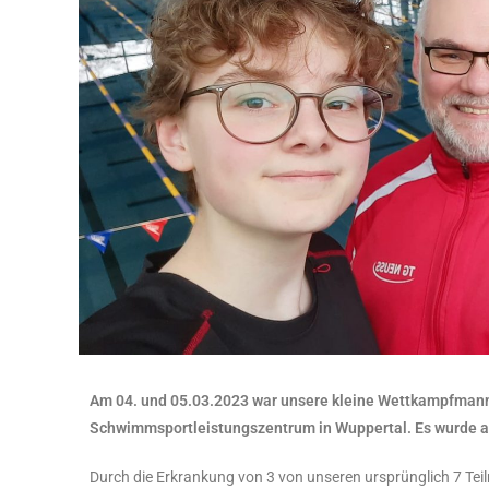
Am 04. und 05.03.2023 war unsere kleine Wettkampfman
Schwimmsportleistungszentrum in Wuppertal. Es wurde
Durch die Erkrankung von 3 von unseren ursprünglich 7 Teil