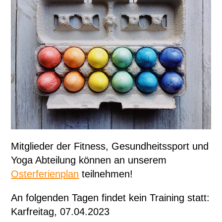
Mitglieder der Fitness, Gesundheitssport und
Yoga Abteilung können an unserem
Osterferienplan
teilnehmen!
An folgenden Tagen findet kein Training statt:
Karfreitag, 07.04.2023