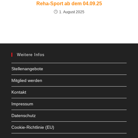
Reha-Sport ab dem 04.09.25
1. August 2025
Weitere Infos
Stellenangebote
Mitglied werden
Kontakt
Impressum
Datenschutz
Cookie-Richtlinie (EU)