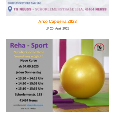
Arco Capoeira 2023
20. April 2023