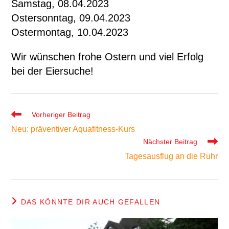
Samstag, 08.04.2023
Ostersonntag, 09.04.2023
Ostermontag, 10.04.2023
Wir wünschen frohe Ostern und viel Erfolg
bei der Eiersuche!
Weitere
Vorheriger Beitrag
Artikel
Neu: präventiver Aquafitness-Kurs
ansehen
Nächster Beitrag
Tagesausflug an die Ruhr
DAS KÖNNTE DIR AUCH GEFALLEN