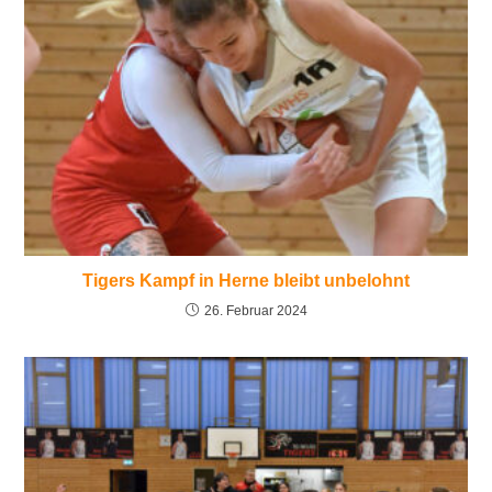
Tigers Kampf in Herne bleibt unbelohnt
26. Februar 2024