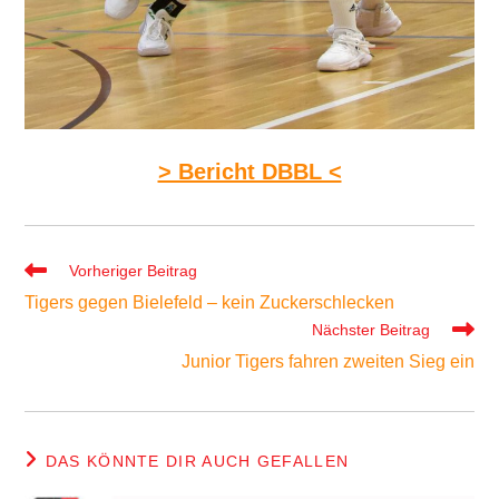
> Bericht DBBL <
Weitere
Vorheriger Beitrag
Artikel
Tigers gegen Bielefeld – kein Zuckerschlecken
ansehen
Nächster Beitrag
Junior Tigers fahren zweiten Sieg ein
DAS KÖNNTE DIR AUCH GEFALLEN