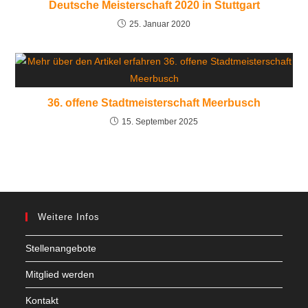
Deutsche Meisterschaft 2020 in Stuttgart
25. Januar 2020
36. offene Stadtmeisterschaft Meerbusch
15. September 2025
Weitere Infos
Stellenangebote
Mitglied werden
Kontakt