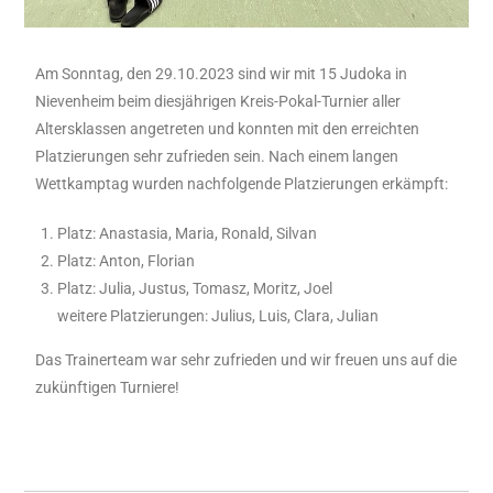
Am Sonntag, den 29.10.2023 sind wir mit 15 Judoka in
Nievenheim beim diesjährigen Kreis-Pokal-Turnier aller
Altersklassen angetreten und konnten mit den erreichten
Platzierungen sehr zufrieden sein. Nach einem langen
Wettkamptag wurden nachfolgende Platzierungen erkämpft:
Platz: Anastasia, Maria, Ronald, Silvan
Platz: Anton, Florian
Platz: Julia, Justus, Tomasz, Moritz, Joel
weitere Platzierungen: Julius, Luis, Clara, Julian
Das Trainerteam war sehr zufrieden und wir freuen uns auf die
zukünftigen Turniere!