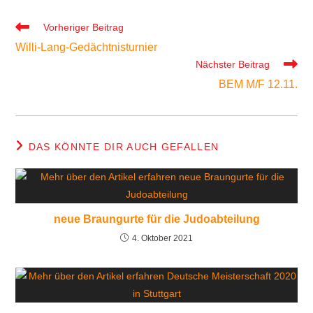
Vorheriger Beitrag
Willi-Lang-Gedächtnisturnier
Nächster Beitrag
BEM M/F 12.11.
DAS KÖNNTE DIR AUCH GEFALLEN
neue Braungurte für die Judoabteilung
4. Oktober 2021